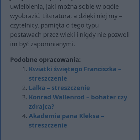
uwielbienia, jaki można sobie w ogóle
wyobrazić. Literatura, a dzięki niej my –
czytelnicy, pamięta o tego typu
postawach przez wieki i nigdy nie pozwoli
im być zapomnianymi.
Podobne opracowania:
Kwiatki świętego Franciszka –
streszczenie
Lalka – streszczenie
Konrad Wallenrod – bohater czy
zdrajca?
Akademia pana Kleksa –
streszczenie