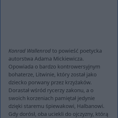
Konrad Wallenrod
to powieść poetycka
autorstwa Adama Mickiewicza.
Opowiada o bardzo kontrowersyjnym
bohaterze, Litwinie, który został jako
dziecko porwany przez krzyżaków.
Dorastał wśród rycerzy zakonu, a o
swoich korzeniach pamiętał jedynie
dzięki staremu śpiewakowi, Halbanowi.
Gdy dorósł, oba uciekli do ojczyzny, którą