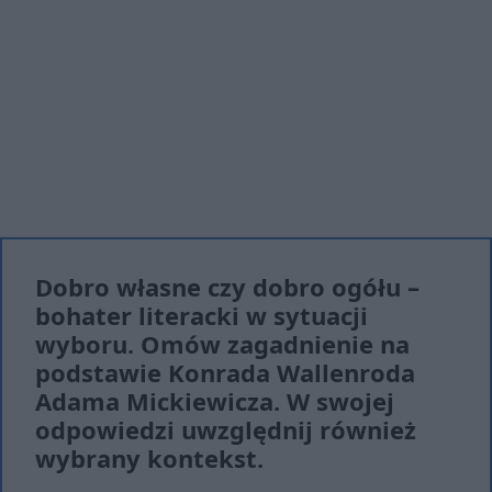
Dobro własne czy dobro ogółu –
bohater literacki w sytuacji
wyboru. Omów zagadnienie na
podstawie Konrada Wallenroda
Adama Mickiewicza. W swojej
odpowiedzi uwzględnij również
wybrany kontekst.