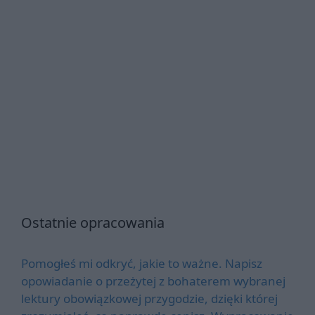
Ostatnie opracowania
Pomogłeś mi odkryć, jakie to ważne. Napisz
opowiadanie o przeżytej z bohaterem wybranej
lektury obowiązkowej przygodzie, dzięki której