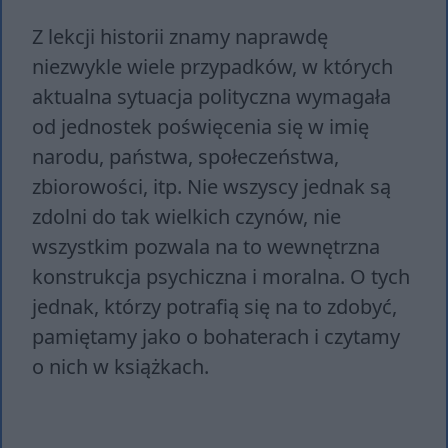
Z lekcji historii znamy naprawdę
niezwykle wiele przypadków, w których
aktualna sytuacja polityczna wymagała
od jednostek poświęcenia się w imię
narodu, państwa, społeczeństwa,
zbiorowości, itp. Nie wszyscy jednak są
zdolni do tak wielkich czynów, nie
wszystkim pozwala na to wewnętrzna
konstrukcja psychiczna i moralna. O tych
jednak, którzy potrafią się na to zdobyć,
pamiętamy jako o bohaterach i czytamy
o nich w książkach.