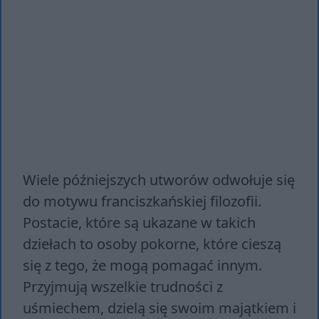
Wiele późniejszych utworów odwołuje się
do motywu franciszkańskiej filozofii.
Postacie, które są ukazane w takich
dziełach to osoby pokorne, które cieszą
się z tego, że mogą pomagać innym.
Przyjmują wszelkie trudności z
uśmiechem, dzielą się swoim majątkiem i