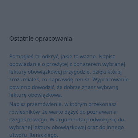
Ostatnie opracowania
Pomogłeś mi odkryć, jakie to ważne. Napisz
opowiadanie o przeżytej z bohaterem wybranej
lektury obowiązkowej przygodzie, dzięki której
zrozumiałeś, co naprawdę cenisz. Wypracowanie
powinno dowodzić, że dobrze znasz wybraną
lekturę obowiązkową.
Napisz przemówienie, w którym przekonasz
rówieśników, że warto dążyć do poznawania
czegoś nowego. W argumentacji odwołaj się do
wybranej lektury obowiązkowej oraz do innego
utworu literackiego.