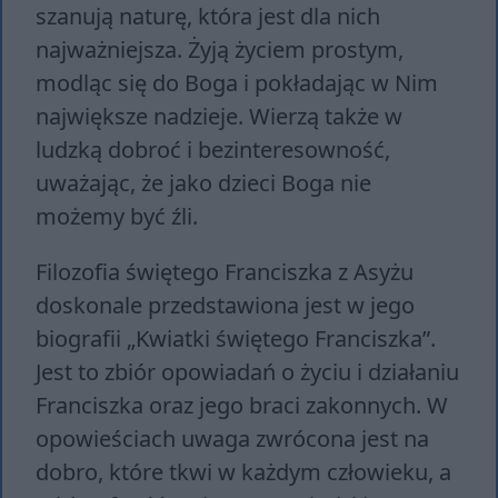
szanują naturę, która jest dla nich
najważniejsza. Żyją życiem prostym,
modląc się do Boga i pokładając w Nim
największe nadzieje. Wierzą także w
ludzką dobroć i bezinteresowność,
uważając, że jako dzieci Boga nie
możemy być źli.
Filozofia świętego Franciszka z Asyżu
doskonale przedstawiona jest w jego
biografii „Kwiatki świętego Franciszka”.
Jest to zbiór opowiadań o życiu i działaniu
Franciszka oraz jego braci zakonnych. W
opowieściach uwaga zwrócona jest na
dobro, które tkwi w każdym człowieku, a