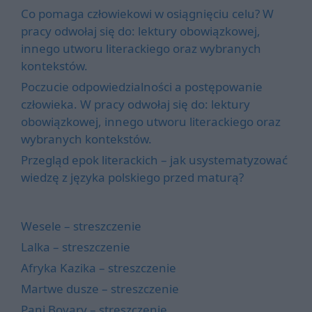
Co pomaga człowiekowi w osiągnięciu celu? W
pracy odwołaj się do: lektury obowiązkowej,
innego utworu literackiego oraz wybranych
kontekstów.
Poczucie odpowiedzialności a postępowanie
człowieka. W pracy odwołaj się do: lektury
obowiązkowej, innego utworu literackiego oraz
wybranych kontekstów.
Przegląd epok literackich – jak usystematyzować
wiedzę z języka polskiego przed maturą?
Wesele – streszczenie
Lalka – streszczenie
Afryka Kazika – streszczenie
Martwe dusze – streszczenie
Pani Bovary – streszczenie