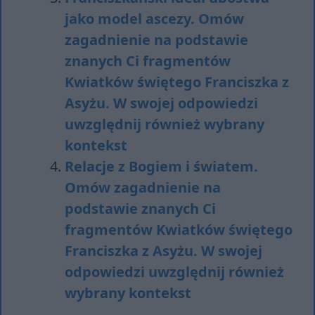
jako model ascezy. Omów
zagadnienie na podstawie
znanych Ci fragmentów
Kwiatków świętego Franciszka z
Asyżu. W swojej odpowiedzi
uwzględnij również wybrany
kontekst
Relacje z Bogiem i światem.
Omów zagadnienie na
podstawie znanych Ci
fragmentów Kwiatków świętego
Franciszka z Asyżu. W swojej
odpowiedzi uwzględnij również
wybrany kontekst