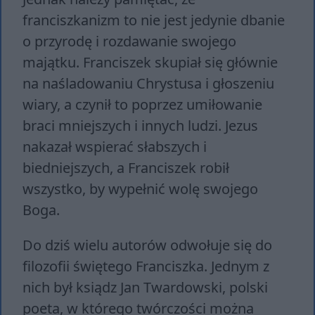
franciszkanizm to nie jest jedynie dbanie
o przyrodę i rozdawanie swojego
majątku. Franciszek skupiał się głównie
na naśladowaniu Chrystusa i głoszeniu
wiary, a czynił to poprzez umiłowanie
braci mniejszych i innych ludzi. Jezus
nakazał wspierać słabszych i
biedniejszych, a Franciszek robił
wszystko, by wypełnić wolę swojego
Boga.
Do dziś wielu autorów odwołuje się do
filozofii świętego Franciszka. Jednym z
nich był ksiądz Jan Twardowski, polski
poeta, w którego twórczości można