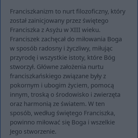
Franciszkanizm to nurt filozoficzny, który
został zainicjowany przez świętego
Franciszka z Asyżu w XIII wieku.
Franciszek zachęcał do miłowania Boga
w sposób radosny i życzliwy, miłując
przyrodę i wszystkie istoty, które Bóg
stworzył. Główne założenia nurtu
franciszkańskiego związane były z
pokornym i ubogim życiem, pomocą
innym, troską o środowisko i zwierzęta
oraz harmonią ze światem. W ten
sposób, według świętego Franciszka,
powinno miłować się Boga i wszelkie
Jego stworzenie.