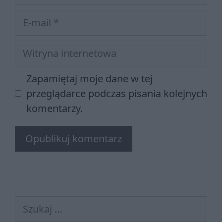
E-
mail
Witryna
internetowa
Zapamiętaj moje dane w tej
przeglądarce podczas pisania kolejnych
komentarzy.
Szukaj: