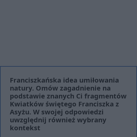
Franciszkańska idea umiłowania
natury. Omów zagadnienie na
podstawie znanych Ci fragmentów
Kwiatków świętego Franciszka z
Asyżu. W swojej odpowiedzi
uwzględnij również wybrany
kontekst