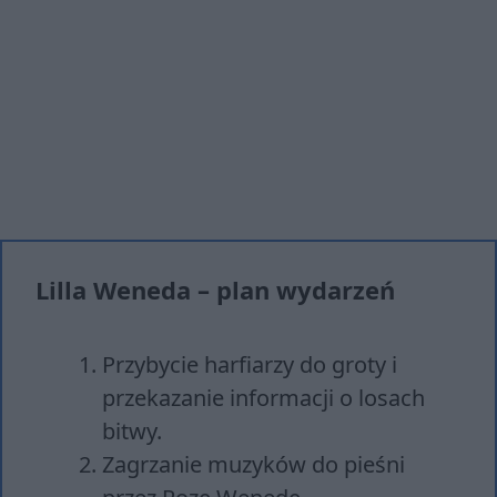
Lilla Weneda – plan wydarzeń
Przybycie harfiarzy do groty i
przekazanie informacji o losach
bitwy.
Zagrzanie muzyków do pieśni