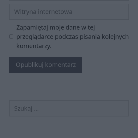
Witryna
internetowa
Zapamiętaj moje dane w tej
przeglądarce podczas pisania kolejnych
komentarzy.
Szukaj: