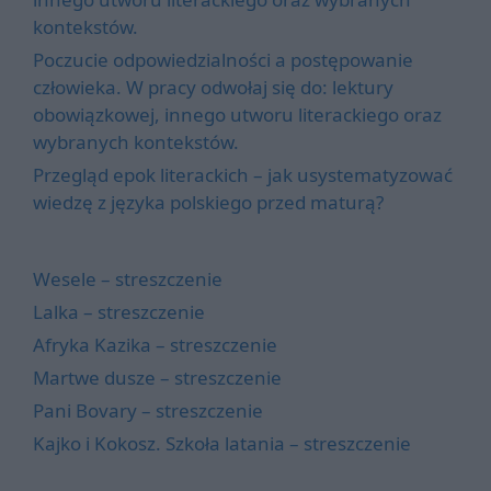
kontekstów.
Poczucie odpowiedzialności a postępowanie
człowieka. W pracy odwołaj się do: lektury
obowiązkowej, innego utworu literackiego oraz
wybranych kontekstów.
Przegląd epok literackich – jak usystematyzować
wiedzę z języka polskiego przed maturą?
Wesele – streszczenie
Lalka – streszczenie
Afryka Kazika – streszczenie
Martwe dusze – streszczenie
Pani Bovary – streszczenie
Kajko i Kokosz. Szkoła latania – streszczenie