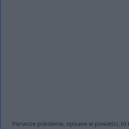
Pierwsze pokolenie, opisane w powieści, to