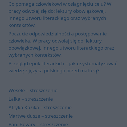
Co pomaga człowiekowi w osiągnięciu celu? W
pracy odwołaj się do: lektury obowiązkowej,
innego utworu literackiego oraz wybranych
kontekstów.
Poczucie odpowiedzialności a postępowanie
człowieka. W pracy odwołaj się do: lektury
obowiązkowej, innego utworu literackiego oraz
wybranych kontekstów.
Przegląd epok literackich – jak usystematyzować
wiedzę z języka polskiego przed maturą?
Wesele – streszczenie
Lalka – streszczenie
Afryka Kazika – streszczenie
Martwe dusze – streszczenie
Pani Bovary – streszczenie