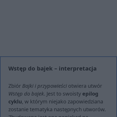
Wstęp do bajek – interpretacja
Zbiór
Bajki i przypowieści
otwiera utwór
Wstęp do bajek
. Jest to swoisty
epilog
cyklu
, w którym niejako zapowiedziana
zostanie tematyka następnych utworów.