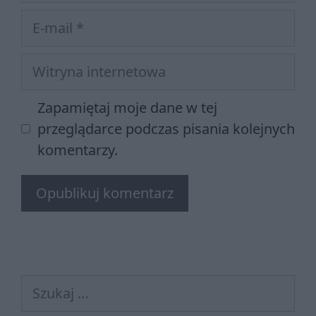
E-
mail
Witryna
internetowa
Zapamiętaj moje dane w tej
przeglądarce podczas pisania kolejnych
komentarzy.
Szukaj: