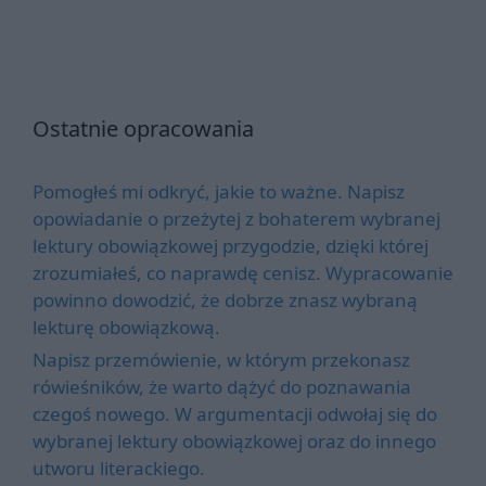
Ostatnie opracowania
Pomogłeś mi odkryć, jakie to ważne. Napisz
opowiadanie o przeżytej z bohaterem wybranej
lektury obowiązkowej przygodzie, dzięki której
zrozumiałeś, co naprawdę cenisz. Wypracowanie
powinno dowodzić, że dobrze znasz wybraną
lekturę obowiązkową.
Napisz przemówienie, w którym przekonasz
rówieśników, że warto dążyć do poznawania
czegoś nowego. W argumentacji odwołaj się do
wybranej lektury obowiązkowej oraz do innego
utworu literackiego.