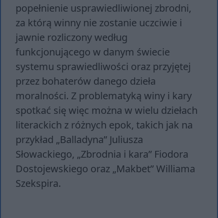
popełnienie usprawiedliwionej zbrodni,
za którą winny nie zostanie uczciwie i
jawnie rozliczony według
funkcjonującego w danym świecie
systemu sprawiedliwości oraz przyjętej
przez bohaterów danego dzieła
moralności. Z problematyką winy i kary
spotkać się więc można w wielu dziełach
literackich z różnych epok, takich jak na
przykład „Balladyna” Juliusza
Słowackiego, „Zbrodnia i kara” Fiodora
Dostojewskiego oraz „Makbet” Williama
Szekspira.