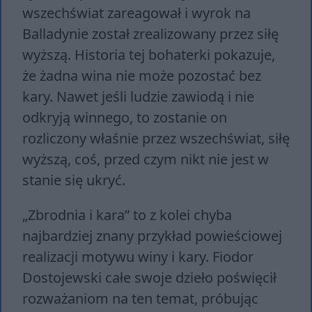
wszechświat zareagował i wyrok na
Balladynie został zrealizowany przez siłę
wyższą. Historia tej bohaterki pokazuje,
że żadna wina nie może pozostać bez
kary. Nawet jeśli ludzie zawiodą i nie
odkryją winnego, to zostanie on
rozliczony właśnie przez wszechświat, siłę
wyższą, coś, przed czym nikt nie jest w
stanie się ukryć.
„Zbrodnia i kara” to z kolei chyba
najbardziej znany przykład powieściowej
realizacji motywu winy i kary. Fiodor
Dostojewski całe swoje dzieło poświęcił
rozważaniom na ten temat, próbując