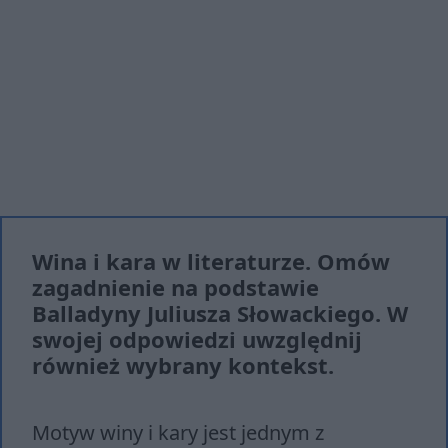
Wina i kara w literaturze. Omów
zagadnienie na podstawie
Balladyny Juliusza Słowackiego. W
swojej odpowiedzi uwzględnij
również wybrany kontekst.
Motyw winy i kary jest jednym z