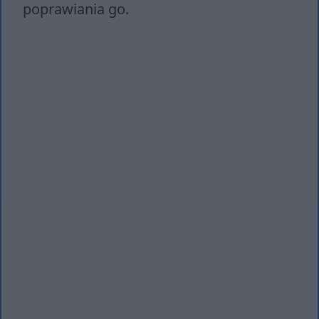
poprawiania go.