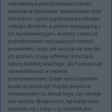
najchętniej wykorzystywanych przez
autorów w literaturze. Bohaterowie dzieł
literackich często popełniają wszelkiego
rodzaju zbrodnie, a potem zmagają się z
ich konsekwencjami. Autorzy często za
pośrednictwem opisywanych historii
przewinień i tego, jak kończą się one dla
ich postaci, snują refleksje dotyczące
natury ludzkiej oraz tego, jak funkcjonuje
sprawiedliwość w świecie
przedstawionym. Dzięki temu czytelnik
może uczestniczyć między innymi w
rozważaniach na temat tego, czy istnieje
siła wyższa, dbająca o to, by każda wina
spotkała się z karą i czy możliwe jest