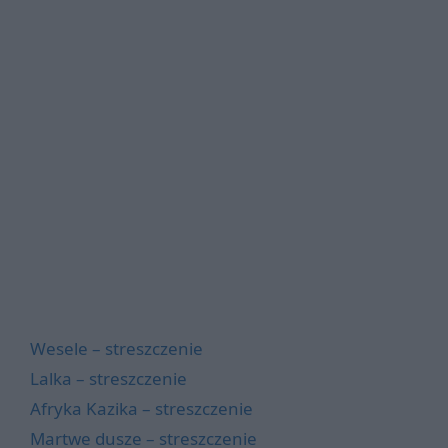
Wesele – streszczenie
Lalka – streszczenie
Afryka Kazika – streszczenie
Martwe dusze – streszczenie