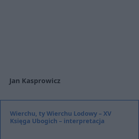
Jan Kasprowicz
Wierchu, ty Wierchu Lodowy – XV
Księga Ubogich – interpretacja