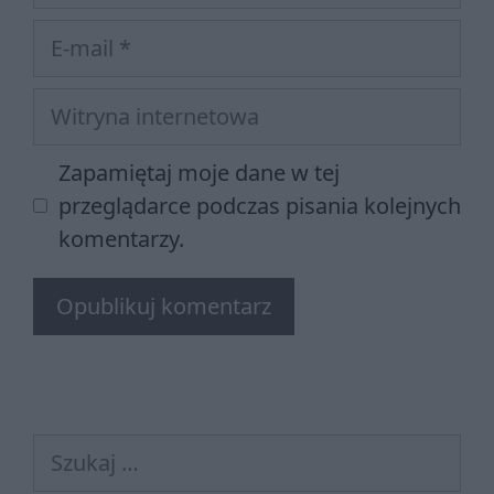
E-
mail
Witryna
internetowa
Zapamiętaj moje dane w tej
przeglądarce podczas pisania kolejnych
komentarzy.
Szukaj: