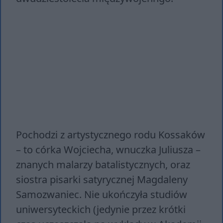
Pochodzi z artystycznego rodu Kossaków
– to córka Wojciecha, wnuczka Juliusza –
znanych malarzy batalistycznych, oraz
siostra pisarki satyrycznej Magdaleny
Samozwaniec. Nie ukończyła studiów
uniwersyteckich (jedynie przez krótki