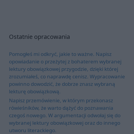
Ostatnie opracowania
Pomogłeś mi odkryć, jakie to ważne. Napisz
opowiadanie o przeżytej z bohaterem wybranej
lektury obowiązkowej przygodzie, dzięki której
zrozumiałeś, co naprawdę cenisz. Wypracowanie
powinno dowodzić, że dobrze znasz wybraną
lekturę obowiązkową.
Napisz przemówienie, w którym przekonasz
rówieśników, że warto dążyć do poznawania
czegoś nowego. W argumentacji odwołaj się do
wybranej lektury obowiązkowej oraz do innego
utworu literackiego.