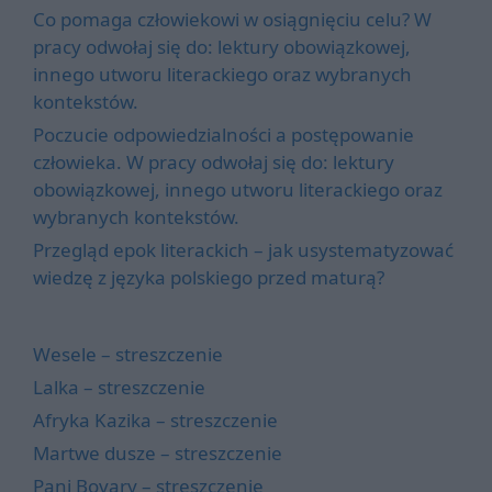
Co pomaga człowiekowi w osiągnięciu celu? W
pracy odwołaj się do: lektury obowiązkowej,
innego utworu literackiego oraz wybranych
kontekstów.
Poczucie odpowiedzialności a postępowanie
człowieka. W pracy odwołaj się do: lektury
obowiązkowej, innego utworu literackiego oraz
wybranych kontekstów.
Przegląd epok literackich – jak usystematyzować
wiedzę z języka polskiego przed maturą?
Wesele – streszczenie
Lalka – streszczenie
Afryka Kazika – streszczenie
Martwe dusze – streszczenie
Pani Bovary – streszczenie