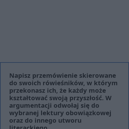
Napisz przemówienie skierowane
do swoich rówieśników, w którym
przekonasz ich, że każdy może
kształtować swoją przyszłość. W
argumentacji odwołaj się do
wybranej lektury obowiązkowej
oraz do innego utworu
literackiego.