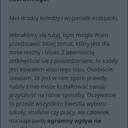
Moi drodzy koledzy i wspaniałe koleżanki,
zebraliśmy się tutaj, bym mogła Wam
przedstawić bliżej temat, który jest dla
mnie ważny i bliski. Z pewnością
zetknęliście się z powiedzeniem, że każdy
jest kowalem własnego losu. Osobiście
uważam, że jest w nim sporo prawdy.
Każdy z nas może kształtować swoją
przyszłość na różne sposoby. Oczywiście
to przede wszystkim kwestia wyboru
szkoły, studiów czy pracy, ale człowiek
ma naprawdę
ogromny wpływ na