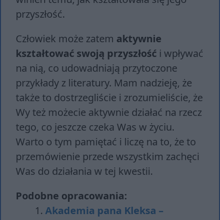
przyszłość.
Człowiek może zatem
aktywnie
kształtować swoją przyszłość
i wpływać
na nią, co udowadniają przytoczone
przykłady z literatury. Mam nadzieję, że
także to dostrzegliście i zrozumieliście, że
Wy też możecie aktywnie działać na rzecz
tego, co jeszcze czeka Was w życiu.
Warto o tym pamiętać i liczę na to, że to
przemówienie przede wszystkim zachęci
Was do działania w tej kwestii.
Podobne opracowania:
Akademia pana Kleksa –