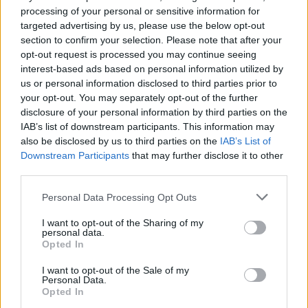
processing of your personal or sensitive information for
targeted advertising by us, please use the below opt-out
section to confirm your selection. Please note that after your
opt-out request is processed you may continue seeing
interest-based ads based on personal information utilized by
us or personal information disclosed to third parties prior to
your opt-out. You may separately opt-out of the further
disclosure of your personal information by third parties on the
IAB’s list of downstream participants. This information may
also be disclosed by us to third parties on the
IAB’s List of
Downstream Participants
that may further disclose it to other
third parties.
Personal Data Processing Opt Outs
I want to opt-out of the Sharing of my
personal data.
Opted In
I want to opt-out of the Sale of my
Personal Data.
Opted In