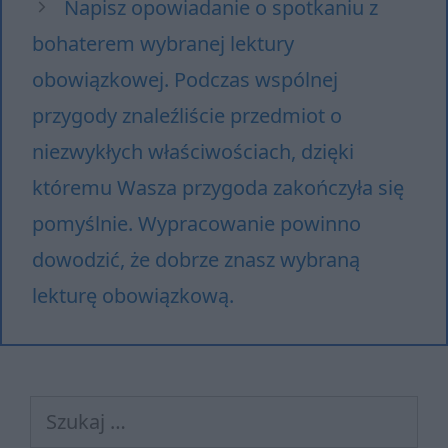
Napisz opowiadanie o spotkaniu z
bohaterem wybranej lektury
obowiązkowej. Podczas wspólnej
przygody znaleźliście przedmiot o
niezwykłych właściwościach, dzięki
któremu Wasza przygoda zakończyła się
pomyślnie. Wypracowanie powinno
dowodzić, że dobrze znasz wybraną
lekturę obowiązkową.
Szukaj: