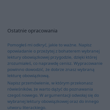
Ostatnie opracowania
Pomogłeś mi odkryć, jakie to ważne. Napisz
opowiadanie o przeżytej z bohaterem wybranej
lektury obowiązkowej przygodzie, dzięki której
zrozumiałeś, co naprawdę cenisz. Wypracowanie
powinno dowodzić, że dobrze znasz wybraną
lekturę obowiązkową.
Napisz przemówienie, w którym przekonasz
rówieśników, że warto dążyć do poznawania
czegoś nowego. W argumentacji odwołaj się do
wybranej lektury obowiązkowej oraz do innego
utworu literackiego.