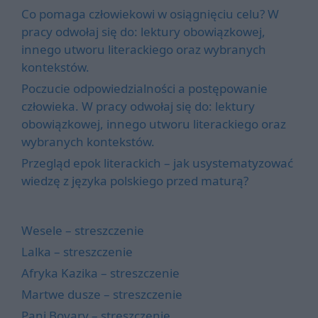
Co pomaga człowiekowi w osiągnięciu celu? W
pracy odwołaj się do: lektury obowiązkowej,
innego utworu literackiego oraz wybranych
kontekstów.
Poczucie odpowiedzialności a postępowanie
człowieka. W pracy odwołaj się do: lektury
obowiązkowej, innego utworu literackiego oraz
wybranych kontekstów.
Przegląd epok literackich – jak usystematyzować
wiedzę z języka polskiego przed maturą?
Wesele – streszczenie
Lalka – streszczenie
Afryka Kazika – streszczenie
Martwe dusze – streszczenie
Pani Bovary – streszczenie