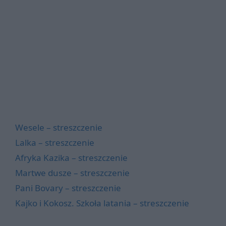
Wesele – streszczenie
Lalka – streszczenie
Afryka Kazika – streszczenie
Martwe dusze – streszczenie
Pani Bovary – streszczenie
Kajko i Kokosz. Szkoła latania – streszczenie