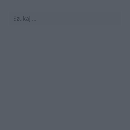
Szukaj: