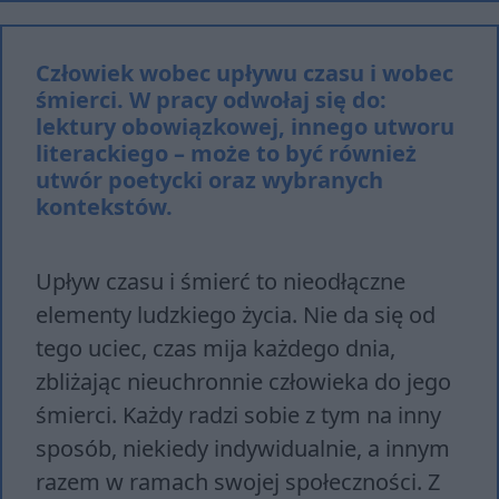
Człowiek wobec upływu czasu i wobec
śmierci. W pracy odwołaj się do:
lektury obowiązkowej, innego utworu
literackiego – może to być również
utwór poetycki oraz wybranych
kontekstów.
Upływ czasu i śmierć to nieodłączne
elementy ludzkiego życia. Nie da się od
tego uciec, czas mija każdego dnia,
zbliżając nieuchronnie człowieka do jego
śmierci. Każdy radzi sobie z tym na inny
sposób, niekiedy indywidualnie, a innym
razem w ramach swojej społeczności. Z