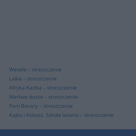
Wesele – streszczenie
Lalka – streszczenie
Afryka Kazika – streszczenie
Martwe dusze – streszczenie
Pani Bovary – streszczenie
Kajko i Kokosz. Szkoła latania – streszczenie