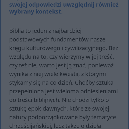
swojej odpowiedzi uwzględnij również
wybrany kontekst.
Biblia to jeden z najbardziej
podstawowych fundamentów nasze
kręgu kulturowego i cywilizacyjnego. Bez
względu na to, czy wierzymy w jej treść,
czy też nie, warto jest ją znać, ponieważ
wynika z niej wiele kwestii, z którymi
stykamy się na co dzień. Choćby sztuka
przepełniona jest wieloma odniesieniami
do treści biblijnych. Nie chodzi tylko o
sztukę epok dawnych, które ze swojej
natury podporządkowane były tematyce
chrześcijańskiej, lecz także o dzieła