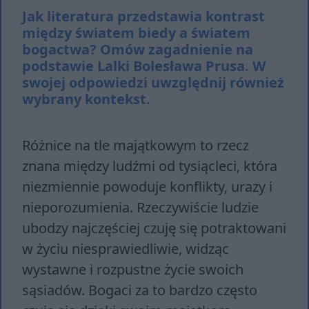
Jak literatura przedstawia kontrast
między światem biedy a światem
bogactwa? Omów zagadnienie na
podstawie Lalki Bolesława Prusa. W
swojej odpowiedzi uwzględnij również
wybrany kontekst.
Różnice na tle majątkowym to rzecz
znana między ludźmi od tysiącleci, która
niezmiennie powoduje konflikty, urazy i
nieporozumienia. Rzeczywiście ludzie
ubodzy najczęściej czuję się potraktowani
w życiu niesprawiedliwie, widząc
wystawne i rozpustne życie swoich
sąsiadów. Bogaci za to bardzo często