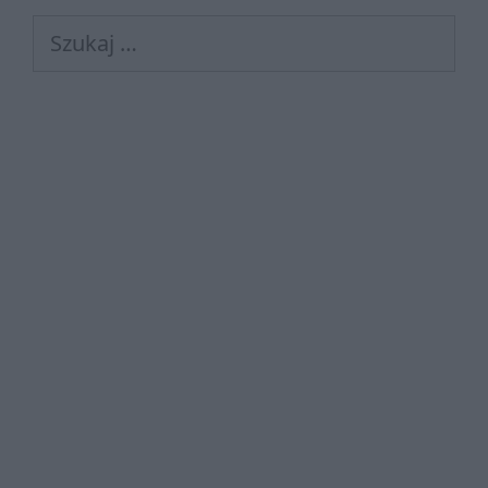
Szukaj: