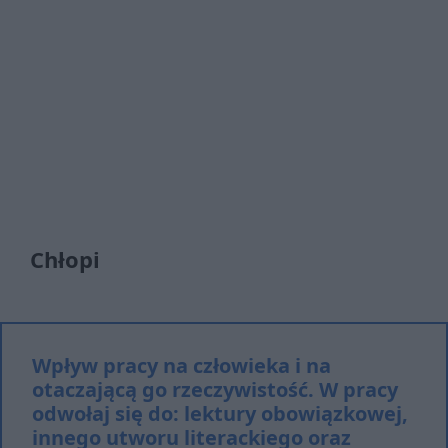
Chłopi
Wpływ pracy na człowieka i na
otaczającą go rzeczywistość. W pracy
odwołaj się do: lektury obowiązkowej,
innego utworu literackiego oraz