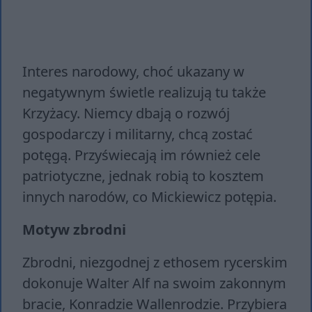
Interes narodowy, choć ukazany w
negatywnym świetle realizują tu także
Krzyżacy. Niemcy dbają o rozwój
gospodarczy i militarny, chcą zostać
potęgą. Przyświecają im również cele
patriotyczne, jednak robią to kosztem
innych narodów, co Mickiewicz potępia.
Motyw zbrodni
Zbrodni, niezgodnej z ethosem rycerskim
dokonuje Walter Alf na swoim zakonnym
bracie, Konradzie Wallenrodzie. Przybiera