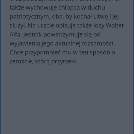
także wychowuje chłopca w duchu
patriotycznym, dba, by kochał Litwę i jej
służył. Na uczcie opisuje także losy Walter
Alfa, jednak powstrzymuje się od
wyjawienia jego aktualnej tożsamości.
Chce przypomnieć mu w ten sposób o
zemście, którą przyrzekł.