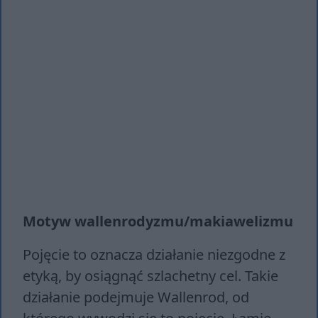
Motyw wallenrodyzmu/makiawelizmu
Pojęcie to oznacza działanie niezgodne z
etyką, by osiągnąć szlachetny cel. Takie
działanie podejmuje Wallenrod, od