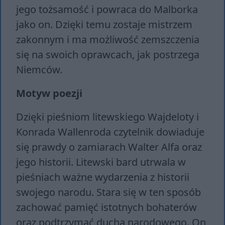
jego tożsamość i powraca do Malborka
jako on. Dzięki temu zostaje mistrzem
zakonnym i ma możliwość zemszczenia
się na swoich oprawcach, jak postrzega
Niemców.
Motyw poezji
Dzięki pieśniom litewskiego Wajdeloty i
Konrada Wallenroda czytelnik dowiaduje
się prawdy o zamiarach Walter Alfa oraz
jego historii. Litewski bard utrwala w
pieśniach ważne wydarzenia z historii
swojego narodu. Stara się w ten sposób
zachować pamięć istotnych bohaterów
oraz podtrzymać ducha narodowego. On