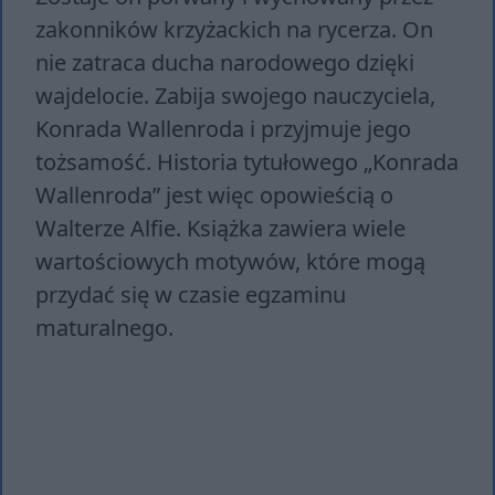
zakonników krzyżackich na rycerza. On
nie zatraca ducha narodowego dzięki
wajdelocie. Zabija swojego nauczyciela,
Konrada Wallenroda i przyjmuje jego
tożsamość. Historia tytułowego „Konrada
Wallenroda” jest więc opowieścią o
Walterze Alfie. Książka zawiera wiele
wartościowych motywów, które mogą
przydać się w czasie egzaminu
maturalnego.