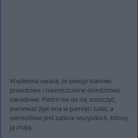
Wajdelota uważa, że poezja stanowi
prawdziwe i niezniszczalne dziedzictwo
narodowe. Pieśni nie da się zniszczyć,
ponieważ żyje ona w pamięci ludzi, a
niemożliwe jest zabicie wszystkich, którzy
ją znają.