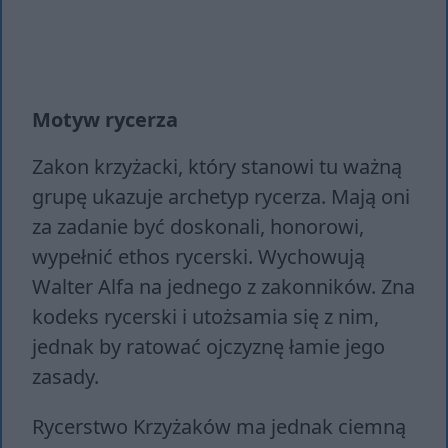
Motyw rycerza
Zakon krzyżacki, który stanowi tu ważną
grupę ukazuje archetyp rycerza. Mają oni
za zadanie być doskonali, honorowi,
wypełnić ethos rycerski. Wychowują
Walter Alfa na jednego z zakonników. Zna
kodeks rycerski i utożsamia się z nim,
jednak by ratować ojczyznę łamie jego
zasady.
Rycerstwo Krzyżaków ma jednak ciemną