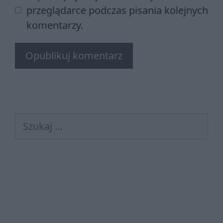
przeglądarce podczas pisania kolejnych
komentarzy.
Szukaj: