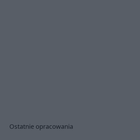
Ostatnie opracowania